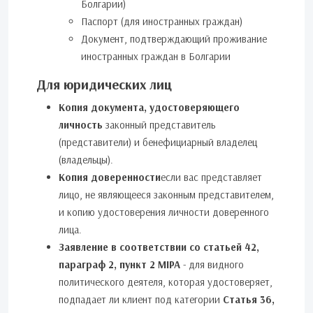
Болгарии)
Паспорт (для иностранных граждан)
Документ, подтверждающий проживание
иностранных граждан в Болгарии
Для юридических лиц
Копия документа, удостоверяющего
личность
законный представитель
(представители) и бенефициарный владелец
(владельцы).
Копия доверенности
если вас представляет
лицо, не являющееся законным представителем,
и копию удостоверения личности доверенного
лица.
Заявление в соответствии со статьей 42,
параграф 2, пункт 2 MIPA
- для видного
политического деятеля, которая удостоверяет,
подпадает ли клиент под категории
Статья 36,