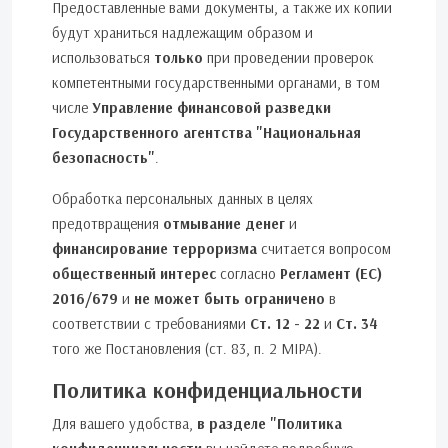
Предоставленные вами документы, а также их копии
будут храниться надлежащим образом и
использоваться
только
при проведении проверок
компетентными государственными органами, в том
числе
Управление финансовой разведки
Государственного агентства "Национальная
безопасность"
.
Обработка персональных данных в целях
предотвращения
отмывание денег
и
финансирование терроризма
считается вопросом
общественный интерес
согласно
Регламент (ЕС)
2016/679
и
не может быть ограничено
в
соответствии с требованиями
Ст. 12 - 22
и
Ст. 34
того же Постановления (ст. 83, п. 2 MIPA).
Политика конфиденциальности
Для вашего удобства,
в разделе "Политика