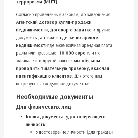
терроризма (MLFT)
.
Согласно приведенным законам, до завершения
Агентский договор купли-продажи
недвижимости, договор о задатке
и другие
документы, а также в
сделки по аренде
недвижимости
где ежемесячная арендная плата
равна или превышает
10 000 евро
или их
эквивалент в другой валюте,
мы обязаны
проводить тщательную проверку, включая
идентификацию клиентов
. Для этого нам
потребуются следующие документы:
Необходимые документы
Для физических лиц
Копия документа, удостоверяющего
личность
:
Удостоверение личности (для граждан