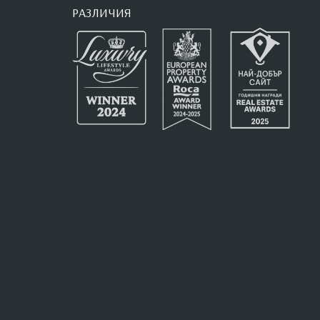
РАЗЛИЧИЯ