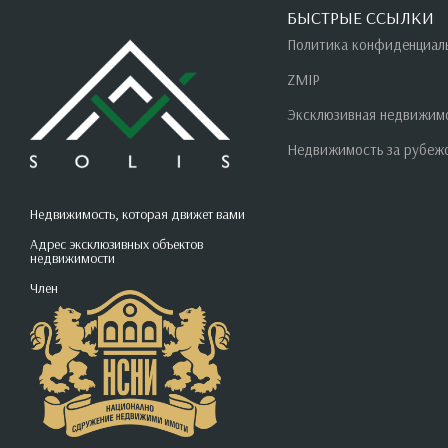
БЫСТРЫЕ ССЫЛКИ
Политика конфиденциал
ZMIP
Эксклюзивная недвижим
Недвижимость за рубеж
Недвижимость, которая движет вами
Адрес эксклюзивных объектов
недвижимости
Член