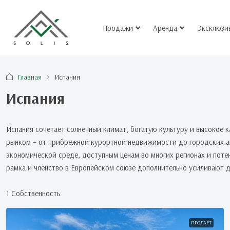
Продажи
Аренда
Эксклюзи
Главная
Испания
Испания
Испания сочетает солнечный климат, богатую культуру и высокое 
рынком – от прибрежной курортной недвижимости до городских апа
экономической среде, доступным ценам во многих регионах и пот
рамка и членство в Европейском союзе дополнительно усиливают 
1 Собственность
ПРОДАЕТ