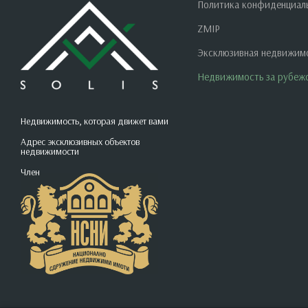
Политика конфиденциал
ZMIP
Эксклюзивная недвижим
Недвижимость за рубеж
Недвижимость, которая движет вами
Адрес эксклюзивных объектов
недвижимости
Член