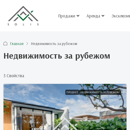
Продажи
Аренда
Эксклюзи
Главная
Недвижимость за рубежом
Недвижимость за рубежом
3 Свойства
ПРОДАЕТ
НЕДВИЖИМОСТЬ ЗА РУБЕЖОМ