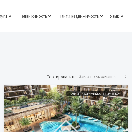
луги
Недвижимость
Найти недвижимость
Язык
Заказ по умолчанию
Сортировать по:
ПРОДАЕТ
НЕДВИЖИМОСТЬ ЗА РУБЕЖОМ