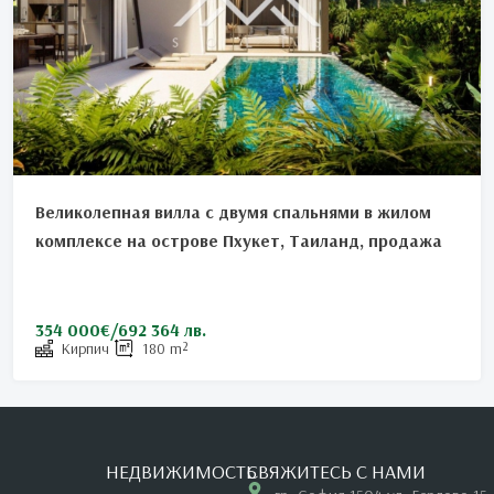
Великолепная вилла с двумя спальнями в жилом
комплексе на острове Пхукет, Таиланд, продажа
354 000€/692 364 лв.
Кирпич
180
m²
НЕДВИЖИМОСТЬ
СВЯЖИТЕСЬ С НАМИ