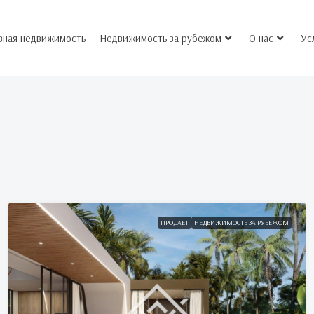
вная недвижимость
Недвижимость за рубежом
О нас
Ус
ПРОДАЕТ
НЕДВИЖИМОСТЬ ЗА РУБЕЖОМ