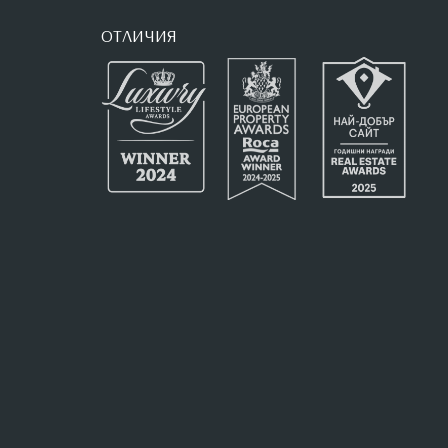
ОТЛИЧИЯ